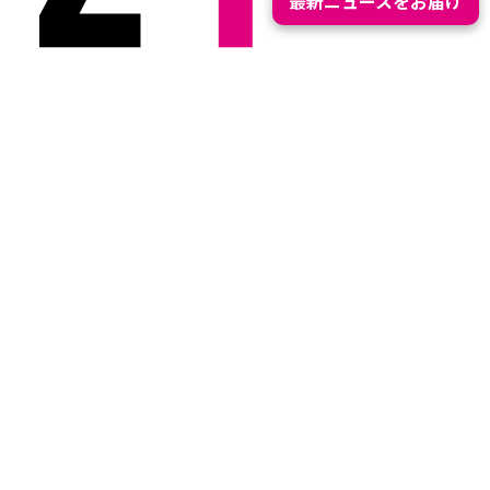
最新ニュースをお届け