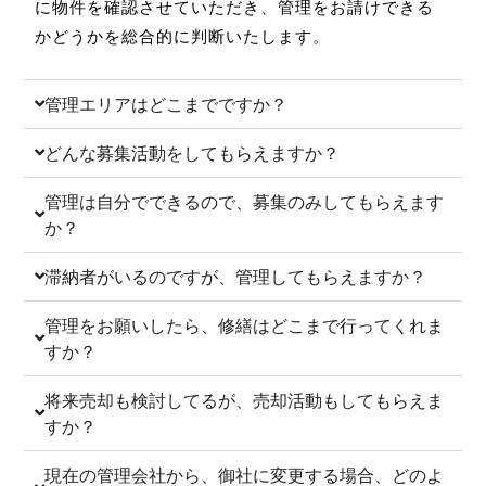
に物件を確認させていただき、管理をお請けできる
かどうかを総合的に判断いたします。
管理エリアはどこまでですか？
どんな募集活動をしてもらえますか？
管理は自分でできるので、募集のみしてもらえます
か？
滞納者がいるのですが、管理してもらえますか？
管理をお願いしたら、修繕はどこまで行ってくれま
すか？
将来売却も検討してるが、売却活動もしてもらえま
すか？
現在の管理会社から、御社に変更する場合、どのよ