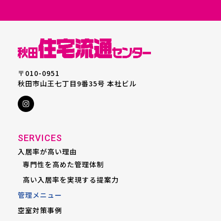
〒010-0951
秋田市山王七丁目9番35号 本社ビル
SERVICES
入居率が高い理由
専門性を高めた管理体制
高い入居率を実現する提案力
管理メニュー
空室対策事例