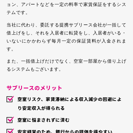
ョン、アパートなどを一定の料率で家賃保証をするシス
テムです。
当社に代わり、委託する提携サブリース会社が一括して
借上げをし、それを入居者に転貸をし、入居者がいる・
いないにかかわらず毎月一定の保証賃料が入金されま
す。
また、一括借上げだけでなく、空室一部屋から借り上げ
るシステムもございます。
サブリースのメリット
空室リスク、家賃滞納による収入減少の回避によ
り安定収入が得られる
空室に悩まされずに済む
安定経営のため、銀行からの評価を得やすい