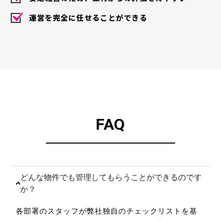
運営を完全に任せることができる
FAQ
どんな物件でも管理してもらうことができるのです
か？
各部署のスタッフが弊社独自のチェックリストを基