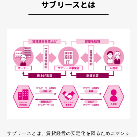
サブリースとは
サブリースとは、賃貸経営の安定化を図るためにマンシ