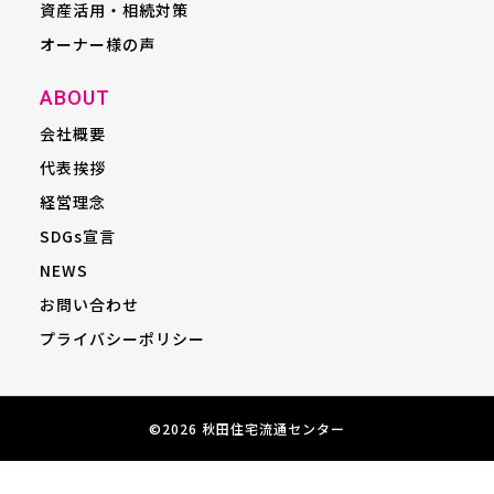
資産活用・相続対策
オーナー様の声
ABOUT
会社概要
代表挨拶
経営理念
SDGs宣言
NEWS
お問い合わせ
プライバシーポリシー
©️2026 秋田住宅流通センター