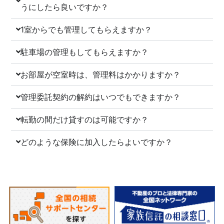
うにしたら良いですか？
1室からでも管理してもらえますか？
駐車場の管理もしてもらえますか？
お部屋が空室時は、管理料はかかりますか？
管理委託契約の解約はいつでもできますか？
転勤の間だけ貸すのは可能ですか？
どのような保険に加入したらよいですか？