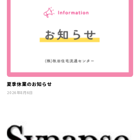
夏季休業のお知らせ
2026年8月6日