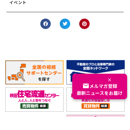
イベント
×
email
メルマガ登録
最新ニュースをお届け