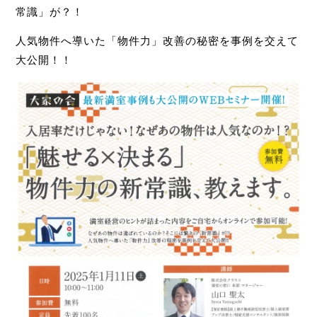
常識」が？！
人気物件へ導いた「物件力」改善の秘密を事例を交えて
大公開！！