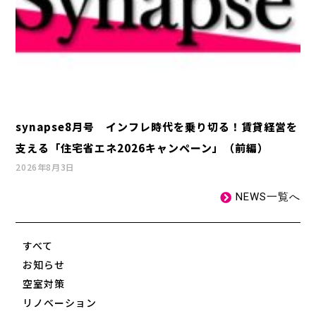
synapse8月号 インフレ時代を乗り切る！賃貸経営を
支える「住宅省エネ2026キャンペーン」（前編）
2026年8月3日
NEWS一覧へ
すべて
お知らせ
空室対策
リノベーション