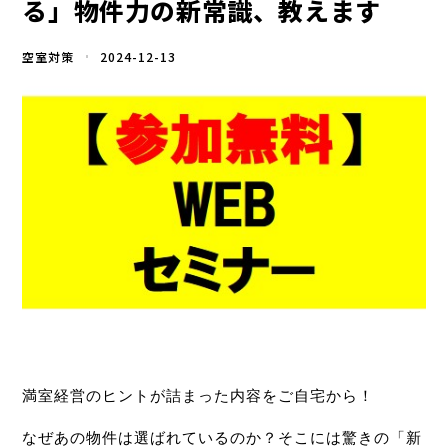
る」物件力の新常識、教えます
空室対策
2024-12-13
満室経営のヒントが詰まった内容をご自宅から！
なぜあの物件は選ばれているのか？そこには驚きの「新