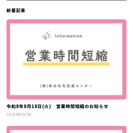
新着記事
令和8年8月18日(火) 営業時間短縮のお知らせ
2026年8月7日