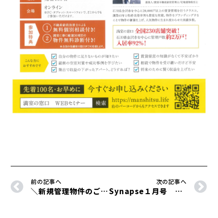
前の記事へ
次の記事へ
＼新規管理物件のご紹介／
Synapse１月号 TOPIC1 ご挨拶