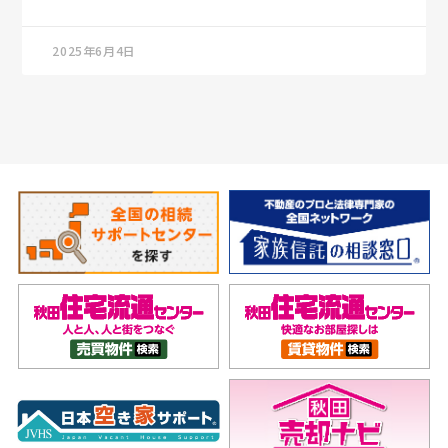
2025年6月4日