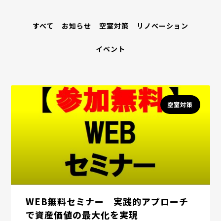
すべて
お知らせ
空室対策
リノベーション
イベント
空室対策
WEB無料セミナー 実践的アプローチ
で資産価値の最大化を実現