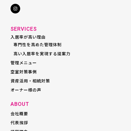
SERVICES
入居率が高い理由
専門性を高めた管理体制
高い入居率を実現する提案力
管理メニュー
空室対策事例
資産活用・相続対策
オーナー様の声
ABOUT
会社概要
代表挨拶