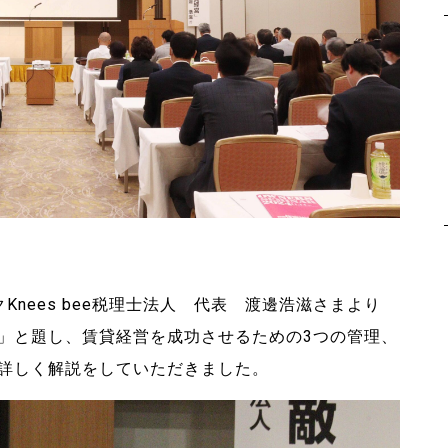
nees bee税理士法人 代表 渡邊浩滋さまより
」と題し、賃貸経営を成功させるための3つの管理、
詳しく解説をしていただきました。