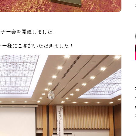
ーナー会を開催しました。
ナー様にご参加いただきました！