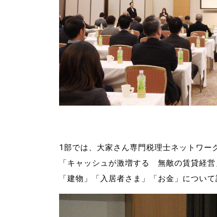
1部では、大家さん専門税理士ネットワークK
「キャッシュが激増する 無敵の賃貸経営
「建物」「入居者さま」「お金」について