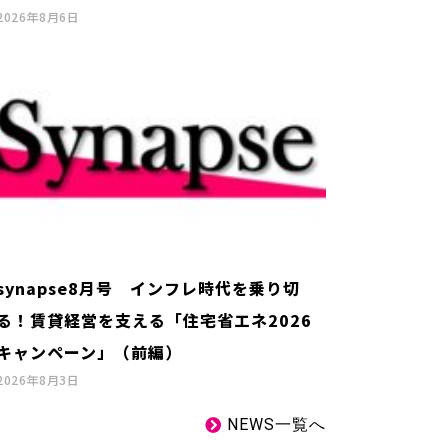
2026年8月6日
synapse8月号 インフレ時代を乗り切
る！賃貸経営を支える「住宅省エネ2026
キャンペーン」（前編）
2026年8月3日
NEWS一覧へ