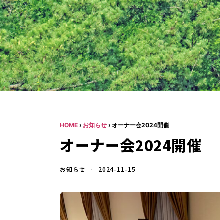
HOME
›
お知らせ
›
オーナー会2024開催
オーナー会2024開催
お知らせ
2024-11-15