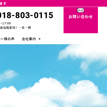
ます
018-803-0115
お問い合わせ
17:00
会社指定日）・日・祝
ナー様の声
会社案内