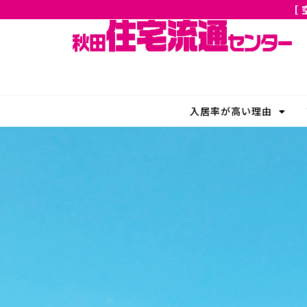
［
入居率が高い理由