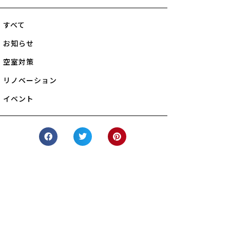
すべて
お知らせ
空室対策
リノベーション
イベント