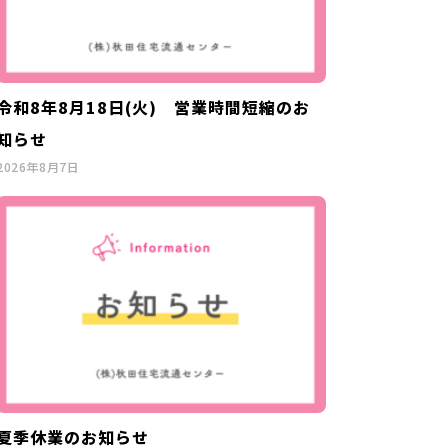
令和8年8月18日(火) 営業時間短縮のお
知らせ
2026年8月7日
夏季休業のお知らせ