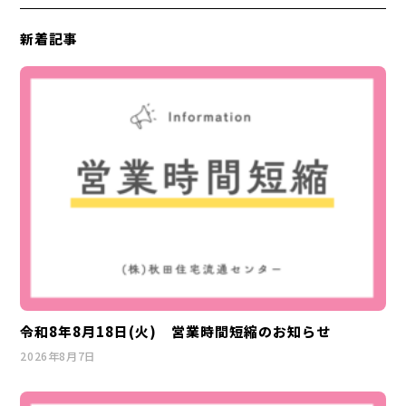
新着記事
令和8年8月18日(火) 営業時間短縮のお知らせ
2026年8月7日