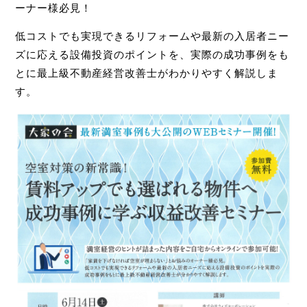
ーナー様必見！
低コストでも実現できるリフォームや最新の入居者ニー
ズに応える設備投資のポイントを、実際の成功事例をも
とに最上級不動産経営改善士がわかりやすく解説しま
す。