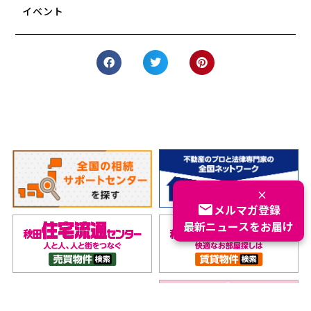
イベント
×
email
メルマガ登録
最新ニュースをお届け