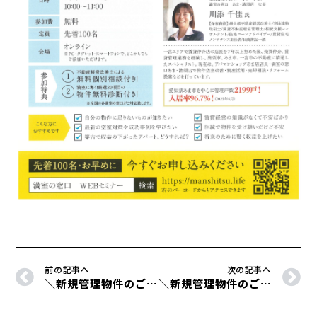
前の記事へ
次の記事へ
＼新規管理物件のご紹介／
＼新規管理物件のご紹介／