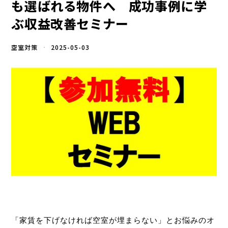
も選ばれる物件へ 成功事例に学
ぶ収益改善セミナー
空室対策
2025-05-03
「家賃を下げなければ空室が埋まらない」とお悩みのオ