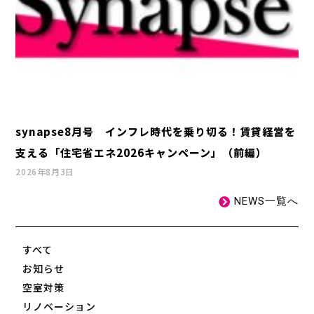
synapse8月号 インフレ時代を乗り切る！賃貸経営を
支える「住宅省エネ2026キャンペーン」（前編）
2026年8月3日
NEWS一覧へ
すべて
お知らせ
空室対策
リノベーション