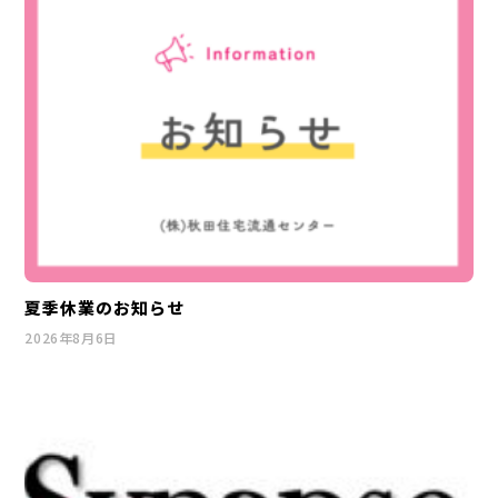
夏季休業のお知らせ
2026年8月6日